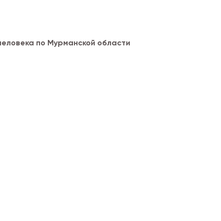
человека по Мурманской области