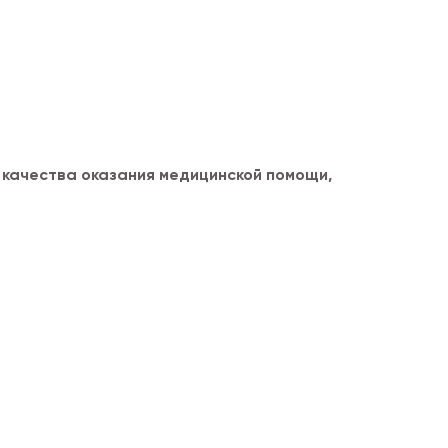
 качества оказания медицинской помощи,