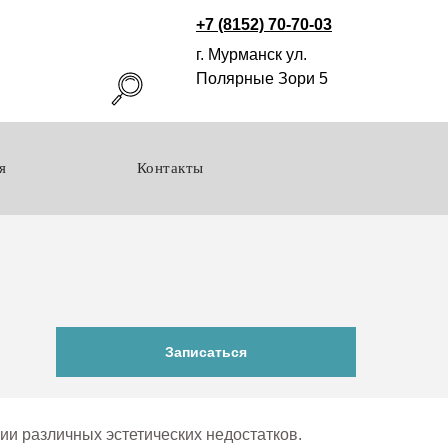
+7 (8152) 70-70-03
г. Мурманск ул.
Полярные Зори 5
я
Контакты
Записаться
ии различных эстетических недостатков.